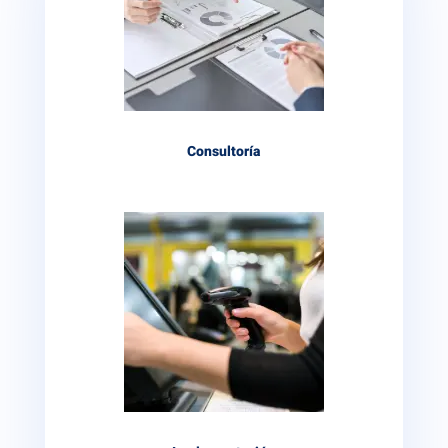
Consultoría