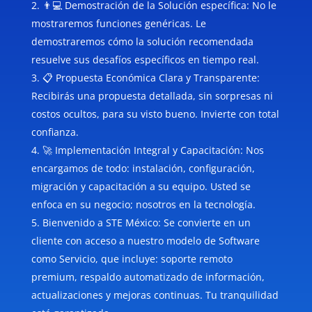
👨💻 Demostración de la Solución específica: No le
mostraremos funciones genéricas. Le
demostraremos cómo la solución recomendada
resuelve sus desafíos específicos en tiempo real.
📋 Propuesta Económica Clara y Transparente:
Recibirás una propuesta detallada, sin sorpresas ni
costos ocultos, para su visto bueno. Invierte con total
confianza.
🚀 Implementación Integral y Capacitación: Nos
encargamos de todo: instalación, configuración,
migración y capacitación a su equipo. Usted se
enfoca en su negocio; nosotros en la tecnología.
Bienvenido a STE México: Se convierte en un
cliente con acceso a nuestro modelo de Software
como Servicio, que incluye: soporte remoto
premium, respaldo automatizado de información,
actualizaciones y mejoras continuas. Tu tranquilidad