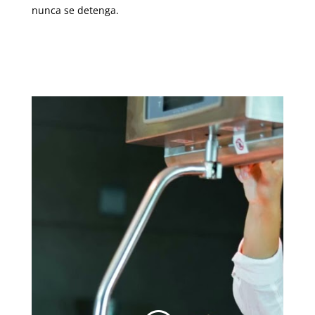
nunca se detenga.