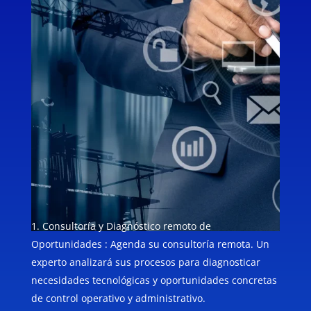
Consultoría y Diagnóstico remoto de
Oportunidades : Agenda su consultoría remota. Un
experto analizará sus procesos para diagnosticar
necesidades tecnológicas y oportunidades concretas
de control operativo y administrativo.