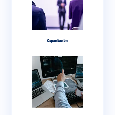
Capacitación