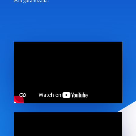
está garantizada.