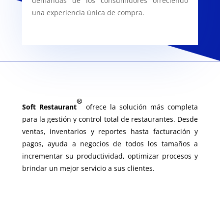
demandas de los consumidores ofreciendo
una experiencia única de compra.
®
Soft Restaurant
ofrece la solución más completa
para la gestión y control total de restaurantes. Desde
ventas, inventarios y reportes hasta facturación y
pagos, ayuda a negocios de todos los tamaños a
incrementar su productividad, optimizar procesos y
brindar un mejor servicio a sus clientes.