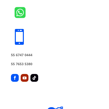

55 6747 0444
55 7653 5380