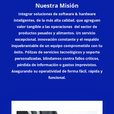
Nuestra Misión
Integrar soluciones de software & hardware
inteligentes, de la más alta calidad, que agreguen
valor tangible a las operaciones del sector de
productos pesados y alimentos. Un servicio
excepcional, innovación constante y el respaldo
inquebrantable de un equipo comprometido con tu
éxito. Pólizas de servicios tecnológicos y soporte
personalizadas, blindamos contra fallos críticos,
pérdida de información o gastos imprevistos.
Asegurando su operatividad de forma fácil, rápida y
funcional.