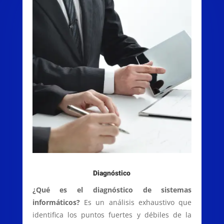
Diagnóstico
¿Qué es el diagnóstico de sistemas
informáticos?
Es un análisis exhaustivo que
identifica los puntos fuertes y débiles de la