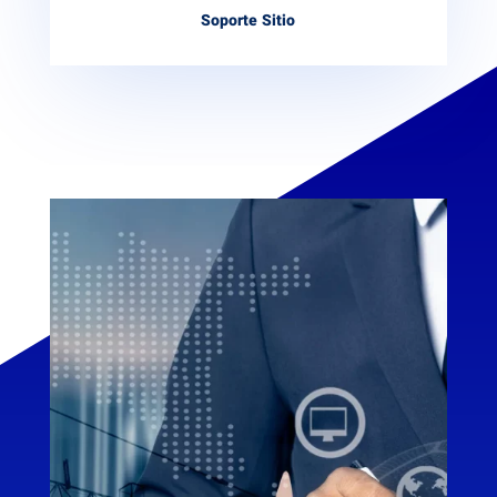
Soporte Sitio