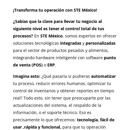
¡Transforma tu operación con STE México!
¿Sabías que la clave para llevar tu negocio al
siguiente nivel es tener el control total de tus
procesos?
En
STE México
, somos expertos en ofrecer
soluciones tecnológicas
integradas
y
personalizadas
para el sector de productos pesados y alimentos,
integrando hardware inteligente con software
punto
de venta (POS)
o
ERP
.
Imagina esto:
¿Qué pasaría si pudieras
automatizar
tu proceso, reducir errores humanos, optimizar tu
control de inventarios y obtener reportes en tiempo
real? Todo esto, sin tener que preocuparte por las
actualizaciones del sistema, el respaldo de la
información, o el soporte técnico. Eso es
precisamente lo que ofrecemos:
tecnología, fácil de
usar ,rápida y funcional,
para que tu operación