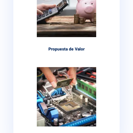
Propuesta de Valor