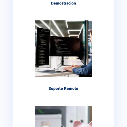
Demostración
Soporte Remoto