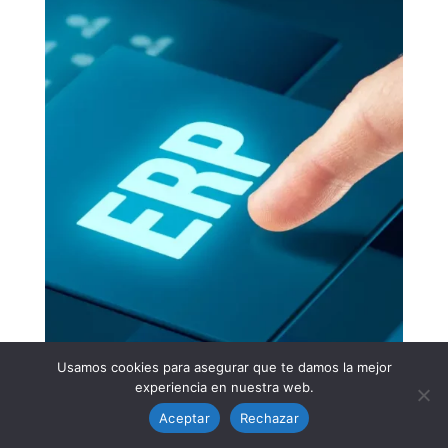
Usamos cookies para asegurar que te damos la mejor
experiencia en nuestra web.
Aceptar
Rechazar