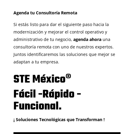
Agenda tu Consultoría Remota
Si estás listo para dar el siguiente paso hacia la
modernización y mejorar el control operativo y
administrativo de tu negocio,
agenda ahora
una
consultoría remota con uno de nuestros expertos.
Juntos identificaremos las soluciones que mejor se
adaptan a tu empresa.
STE México®
Fácil -Rápido -
Funcional.
¡ Soluciones Tecnológicas que Transforman !