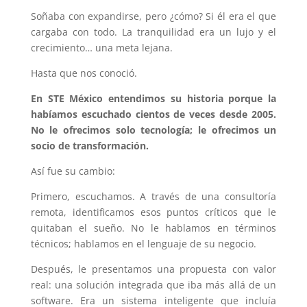
Soñaba con expandirse, pero ¿cómo? Si él era el que
cargaba con todo. La tranquilidad era un lujo y el
crecimiento… una meta lejana.
Hasta que nos conoció.
En STE México entendimos su historia porque la
habíamos escuchado cientos de veces desde 2005.
No le ofrecimos solo tecnología; le ofrecimos un
socio de transformación.
Así fue su cambio:
Primero, escuchamos. A través de una consultoría
remota, identificamos esos puntos críticos que le
quitaban el sueño. No le hablamos en términos
técnicos; hablamos en el lenguaje de su negocio.
Después, le presentamos una propuesta con valor
real: una solución integrada que iba más allá de un
software. Era un sistema inteligente que incluía