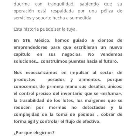
duerme con tranquilidad, sabiendo que su
operación está respaldada por una póliza de
servicios y soporte hecha a su medida.
Esta historia puede ser la tuya.
En STE México, hemos guiado a cientos de
emprendedores para que escribieran un nuevo
capítulo en sus negocios. No vendemos
soluciones… construimos puentes hacia el futuro.
Nos especializamos en impulsar al sector de
productos pesados y alimentos, porque
conocemos de primera mano sus desafíos únicos:
el control preciso del inventario que se «esfuma»,
la trazabilidad de los lotes, los márgenes que se
reducen por mermas no detectadas y la
complejidad de la toma de pedidos , cobrar de
forma ágil y controlar el flujo de efectivo.
¿Por qué elegirnos?