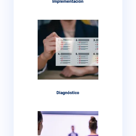
Implementación
Diagnóstico