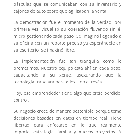
básculas que se comunicaban con su inventario y
cajones de auto cobro que agilizaban la venta.
La demostración fue el momento de la verdad: por
primera vez, visualizó su operación fluyendo sin él
micro gestionando cada paso. Se imaginó llegando a
su oficina con un reporte preciso ya esperándole en
su escritorio. Se imaginó libre.
La implementación fue tan tranquila como le
prometimos. Nuestro equipo está ahí en cada paso,
capacitando a su gente, asegurando que la
tecnología trabajara para ellos… no al revés.
Hoy, ese emprendedor tiene algo que creía perdido:
control.
Su negocio crece de manera sostenible porque toma
decisiones basadas en datos en tiempo real. Tiene
libertad para enfocarse en lo que realmente
importa: estrategia, familia y nuevos proyectos. Y