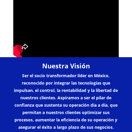
Nuestra Visión
Ser el socio transformador líder en México,
reconocido por integrar las tecnologías que
impulsan, el control, la rentabilidad y la libertad de
nuestros clientes. Aspiramos a ser el pilar de
confianza que sustenta su operación día a día, que
permitan a nuestros clientes optimizar sus
procesos, aumentar la eficiencia de su operación y
asegurar el éxito a largo plazo de sus negocios.