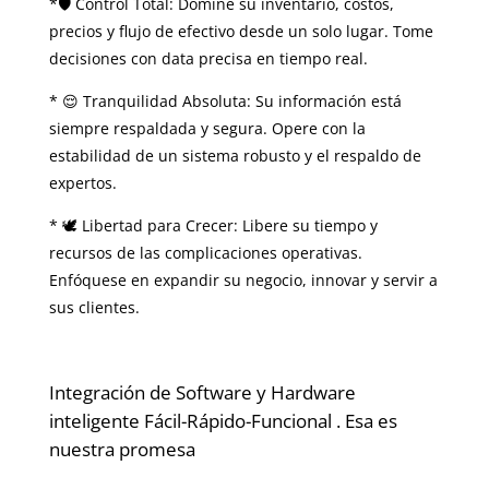
*🛡️ Control Total: Domine su inventario, costos,
precios y flujo de efectivo desde un solo lugar. Tome
decisiones con data precisa en tiempo real.
* 😌 Tranquilidad Absoluta: Su información está
siempre respaldada y segura. Opere con la
estabilidad de un sistema robusto y el respaldo de
expertos.
* 🕊️ Libertad para Crecer: Libere su tiempo y
recursos de las complicaciones operativas.
Enfóquese en expandir su negocio, innovar y servir a
sus clientes.
Integración de Software & Hardware Inteligente
Integración de Software y Hardware
inteligente Fácil-Rápido-Funcional . Esa es
nuestra promesa