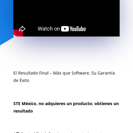
El Resultado Final – Más que Software, Su Garantía
de Éxito
STE México, no adquieres un producto; obtienes un
resultado