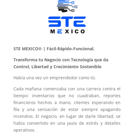
STE MEXICO® | Fácil-Rápido-Funcional.
Transforma tu Negocio con Tecnología que da
Control, Libertad y Crecimiento Sostenible
Había una vez un emprendedor como tú.
Cada mañana comenzaba con una carrera contra el
tiempo: inventarios que no cuadraban, reportes
financieros hechos a mano, clientes esperando en
fila y una sensación de estar siempre apagando
incendios. El negocio, en lugar de darle libertad, se
había convertido en una jaula de estrés y detalles
operativos.